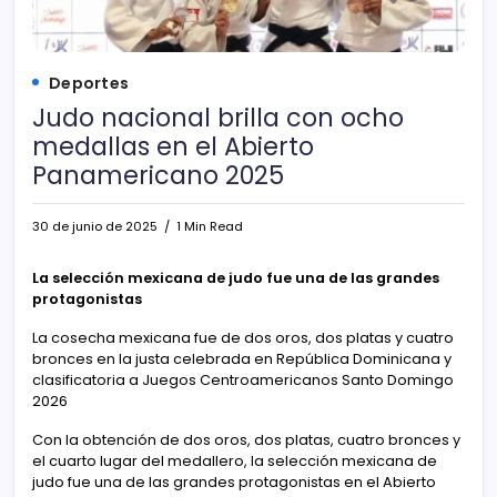
Deportes
Judo nacional brilla con ocho
medallas en el Abierto
Panamericano 2025
30 de junio de 2025
1 Min Read
La selección mexicana de judo fue una de las grandes
protagonistas
La cosecha mexicana fue de dos oros, dos platas y cuatro
bronces en la justa celebrada en República Dominicana y
clasificatoria a Juegos Centroamericanos Santo Domingo
2026
Con la obtención de dos oros, dos platas, cuatro bronces y
el cuarto lugar del medallero, la selección mexicana de
judo fue una de las grandes protagonistas en el Abierto