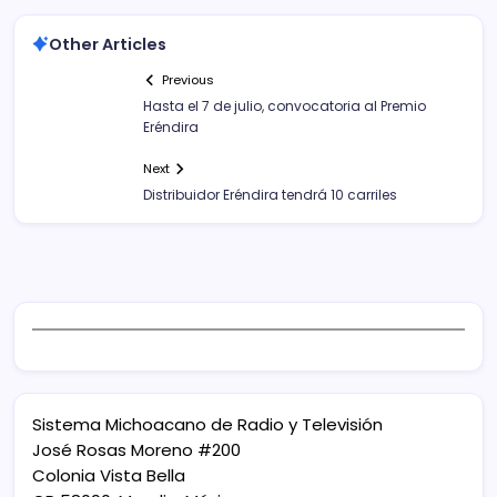
Other Articles
Previous
Hasta el 7 de julio, convocatoria al Premio
Eréndira
Next
Distribuidor Eréndira tendrá 10 carriles
Sistema Michoacano de Radio y Televisión
José Rosas Moreno #200
Colonia Vista Bella