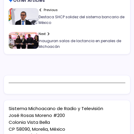
Other Articles
Previous
Destaca SHCP solidez del sistema bancario de
México
Next
Inauguran salas de lactancia en penales de
Michoacán
Sistema Michoacano de Radio y Televisión
José Rosas Moreno #200
Colonia Vista Bella
CP 58090, Morelia, México