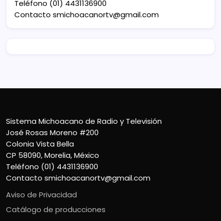
Teléfono (01) 4431136900
Contacto
smichoacanortv@gmail.com
Sistema Michoacano de Radio y Televisión
José Rosas Moreno #200
Colonia Vista Bella
CP 58090, Morelia, México
Teléfono (01) 4431136900
Contacto
smichoacanortv@gmail.com
Aviso de Privacidad
Catálogo de producciones