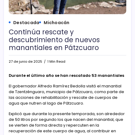
Destacada
Michoacán
Continúa rescate y
descubrimiento de nuevos
manantiales en Pátzcuaro
27 de junio de 2025
1 Min Read
Durante el último año se han rescatado 53 manantiales
El gobernador Alfredo Ramírez Bedolla visitó el manantial
de Tzentzénguaro, municipio de Pátzcuaro, como parte de
las acciones de rehabilitación y rescate de cuerpos de
agua que nutren al lago de Pátzcuaro.
Explicó que durante la presente temporada, son alrededor
de 50 litros por segundo los que nacen del manantial, que
se vierten de forma directa y repercuten en la
recuperación de este cuerpo de agua, al contribuir en