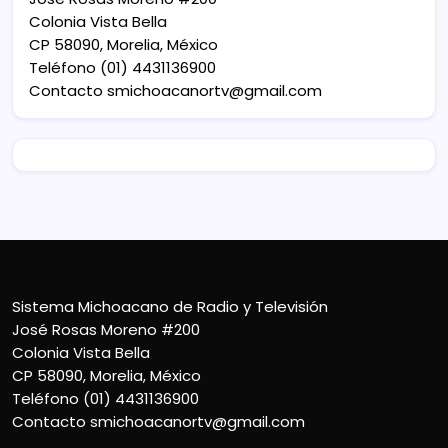
Colonia Vista Bella
CP 58090, Morelia, México
Teléfono (01) 4431136900
Contacto
smichoacanortv@gmail.com
Sistema Michoacano de Radio y Televisión
José Rosas Moreno #200
Colonia Vista Bella
CP 58090, Morelia, México
Teléfono (01) 4431136900
Contacto
smichoacanortv@gmail.com