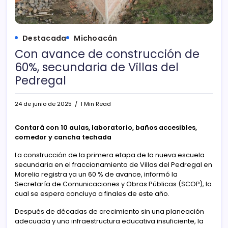
Destacada
Michoacán
Con avance de construcción de
60%, secundaria de Villas del
Pedregal
24 de junio de 2025
1 Min Read
Contará con 10 aulas, laboratorio, baños accesibles,
comedor y cancha techada
La construcción de la primera etapa de la nueva escuela
secundaria en el fraccionamiento de Villas del Pedregal en
Morelia registra ya un 60 % de avance, informó la
Secretaría de Comunicaciones y Obras Públicas (SCOP), la
cual se espera concluya a finales de este año.
Después de décadas de crecimiento sin una planeación
adecuada y una infraestructura educativa insuficiente, la