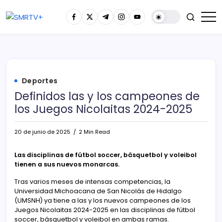
Deportes
Definidos las y los campeones de
los Juegos Nicolaitas 2024-2025
20 de junio de 2025
2 Min Read
Las disciplinas de fútbol soccer, básquetbol y voleibol
tienen a sus nuevos monarcas.
Tras varios meses de intensas competencias, la
Universidad Michoacana de San Nicolás de Hidalgo
(UMSNH) ya tiene a las y los nuevos campeones de los
Juegos Nicolaitas 2024-2025 en las disciplinas de fútbol
soccer, básquetbol y voleibol en ambas ramas.