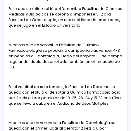
En lo que se refiere al fútbol femenil, la Facultad de Ciencias
Médicas y Biológicas se coronó al imponerse 3-2 a la
Facultad de Odontología, en una final llena de emociones,
que se jugó en el Estadio Universitario.
Mientras que en varonil, la Facultad de Químico
Farmacobiología se proclamó campeona tras vencer 4-3
en penales a Odontología, luego del empate 1-1 del tiempo
regular del duelo desarrollado también en el inmueble de
CU.
En el voleibol de sala femenil, la Facultad de Derecho se
quedó con el título al derrotar a Químico Farmacobiología
por 2 sets a 1 por parciales de 19-25, 26-24 y 15-13 en la final
que se llevó a cabo en el Auditorio de Usos Múltiples.
Mientras que en varones, la Facultad de Odontología se
quedó con el primer lugar al derrotar 2 sets a 0 por