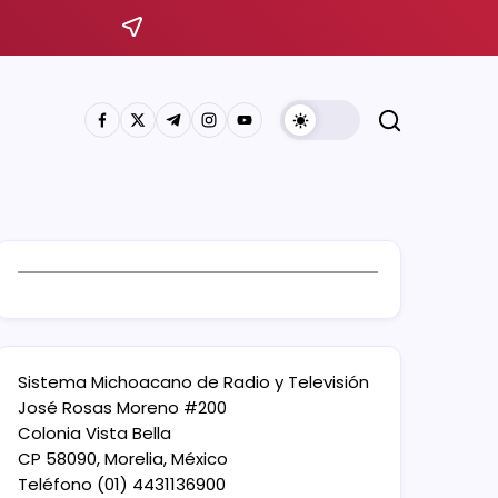
Sistema Michoacano de Radio y Televisión
José Rosas Moreno #200
Colonia Vista Bella
CP 58090, Morelia, México
Teléfono (01) 4431136900