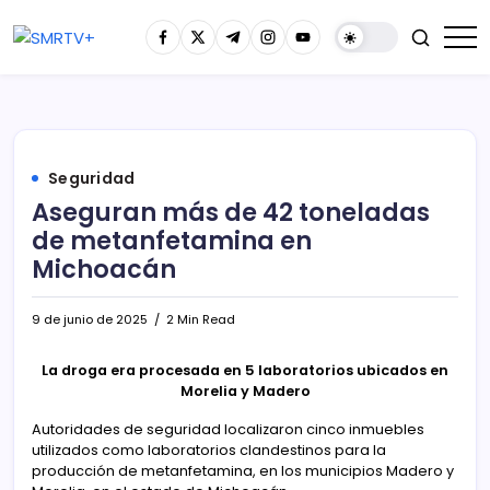
Seguridad
Aseguran más de 42 toneladas
de metanfetamina en
Michoacán
9 de junio de 2025
2 Min Read
La droga era procesada en 5 laboratorios ubicados en
Morelia y Madero
Autoridades de seguridad localizaron cinco inmuebles
utilizados como laboratorios clandestinos para la
producción de metanfetamina, en los municipios Madero y