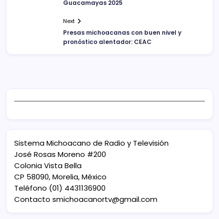
Guacamayas 2025
Next
Presas michoacanas con buen nivel y
pronóstico alentador: CEAC
Sistema Michoacano de Radio y Televisión
José Rosas Moreno #200
Colonia Vista Bella
CP 58090, Morelia, México
Teléfono (01) 4431136900
Contacto
smichoacanortv@gmail.com