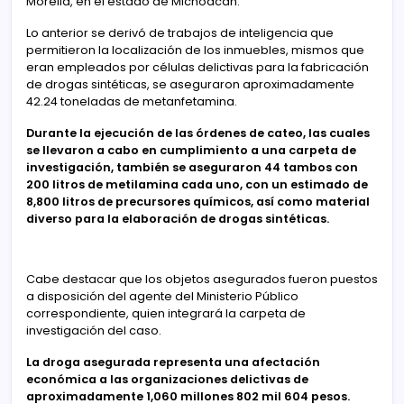
Morelia, en el estado de Michoacán.
Lo anterior se derivó de trabajos de inteligencia que
permitieron la localización de los inmuebles, mismos que
eran empleados por células delictivas para la fabricación
de drogas sintéticas, se aseguraron aproximadamente
42.24 toneladas de metanfetamina.
Durante la ejecución de las órdenes de cateo, las cuales
se llevaron a cabo en cumplimiento a una carpeta de
investigación, también se aseguraron 44 tambos con
200 litros de metilamina cada uno, con un estimado de
8,800 litros de precursores químicos, así como material
diverso para la elaboración de drogas sintéticas.
Cabe destacar que los objetos asegurados fueron puestos
a disposición del agente del Ministerio Público
correspondiente, quien integrará la carpeta de
investigación del caso.
La droga asegurada representa una afectación
económica a las organizaciones delictivas de
aproximadamente 1,060 millones 802 mil 604 pesos.