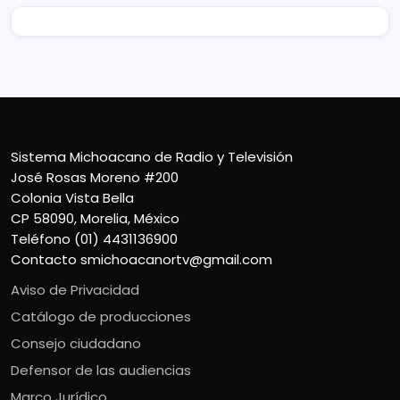
Sistema Michoacano de Radio y Televisión
José Rosas Moreno #200
Colonia Vista Bella
CP 58090, Morelia, México
Teléfono (01) 4431136900
Contacto
smichoacanortv@gmail.com
Aviso de Privacidad
Catálogo de producciones
Consejo ciudadano
Defensor de las audiencias
Marco Jurídico