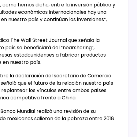
y, como hemos dicho, entre la inversión pública y
icultades económicas internacionales hay una
 nuestro país y continúan las inversiones”,
dico The Wall Street Journal que señala la
 país se beneficiará del “nearshoring”,
resas estadounidenses a fabricar productos
s en nuestro país.
bre la declaración del secretario de Comercio
señaló que el futuro de la relación nuestro país
o replantear los vínculos entre ambos países
ica competitiva frente a China.
 Banco Mundial realizó una revisión de su
 de mexicanos salieron de la pobreza entre 2018