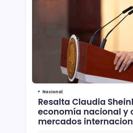
Nacional
Resalta Claudia Shein
economía nacional y c
mercados internacion