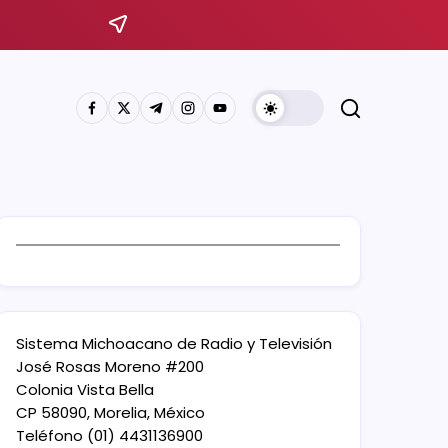
Sistema Michoacano de Radio y Televisión
José Rosas Moreno #200
Colonia Vista Bella
CP 58090, Morelia, México
Teléfono (01) 4431136900