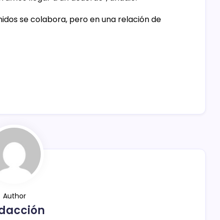
nidos se colabora, pero en una relación de
Author
dacción