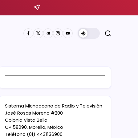
Sistema Michoacano de Radio y Televisión
José Rosas Moreno #200
Colonia Vista Bella
CP 58090, Morelia, México
Teléfono (01) 4431136900