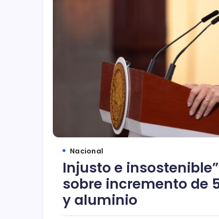
Nacional
Injusto e insostenibl
sobre incremento de 5
y aluminio