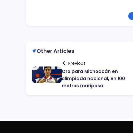
Other Articles
Previous
Oro para Michoacán en
olimpiada nacional, en 100
metros mariposa