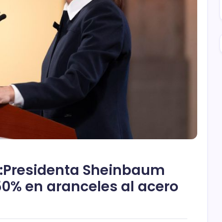
e”:Presidenta Sheinbaum
0% en aranceles al acero