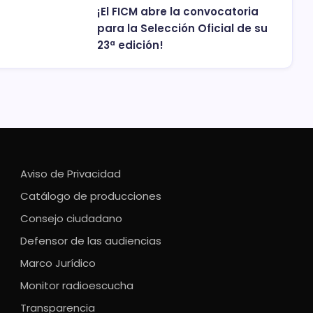
¡El FICM abre la convocatoria
para la Selección Oficial de su
23ª edición!
Aviso de Privacidad
Catálogo de producciones
Consejo ciudadano
Defensor de las audiencias
Marco Jurídico
Monitor radioescucha
Transparencia