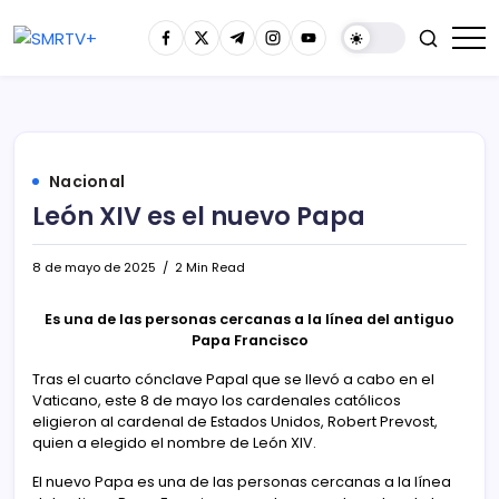
Nacional
León XIV es el nuevo Papa
8 de mayo de 2025
2 Min Read
Es una de las personas cercanas a la línea del antiguo
Papa Francisco
Tras el cuarto cónclave Papal que se llevó a cabo en el
Vaticano, este 8 de mayo los cardenales católicos
eligieron al cardenal de Estados Unidos, Robert Prevost,
quien a elegido el nombre de León XIV.
El nuevo Papa es una de las personas cercanas a la línea