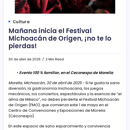
Cultura
Mañana inicia el Festival
Michoacán de Origen, ¡no te lo
pierdas!
30 de abril de 2025
2 Min Read
•
Evento 100 % familiar, en el Ceconexpo de Morelia
Morelia, Michoacán, 30 de abril de 2025.-
Si te gusta la sana
diversión, la gastronomía michoacana, los juegos
mecánicos, los conciertos, espectáculos y la esencia de “el
alma de México”, no debes perderte el Festival Michoacán
de Origen (FMO), que comienza este 1 de mayo en el
Centro de Convenciones y Exposiciones de Morelia
(Ceconexpo).
En este espacio de sano esparcimiento y convivencia