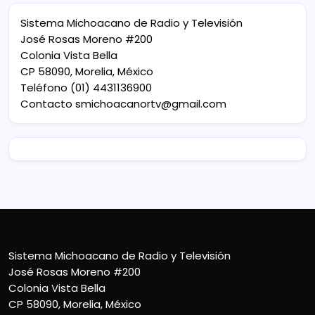
Sistema Michoacano de Radio y Televisión
José Rosas Moreno #200
Colonia Vista Bella
CP 58090, Morelia, México
Teléfono (01) 4431136900
Contacto
smichoacanortv@gmail.com
Sistema Michoacano de Radio y Televisión
José Rosas Moreno #200
Colonia Vista Bella
CP 58090, Morelia, México