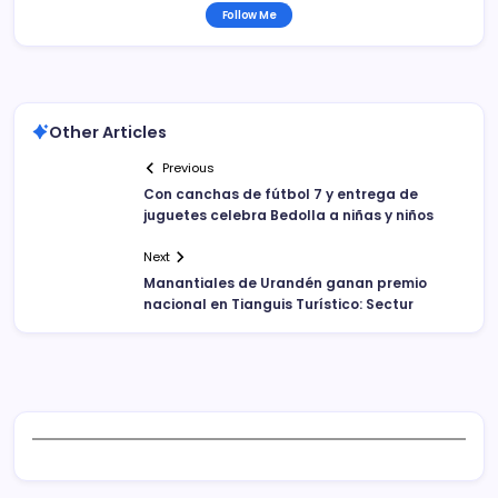
Follow Me
Other Articles
Previous
Con canchas de fútbol 7 y entrega de
juguetes celebra Bedolla a niñas y niños
Next
Manantiales de Urandén ganan premio
nacional en Tianguis Turístico: Sectur