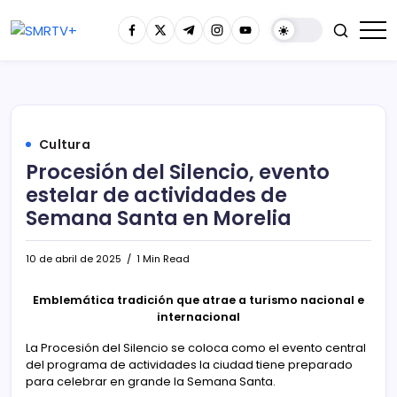
Cultura
Procesión del Silencio, evento
estelar de actividades de
Semana Santa en Morelia
10 de abril de 2025
1 Min Read
Emblemática tradición que atrae a turismo nacional e
internacional
La Procesión del Silencio se coloca como el evento central
del programa de actividades la ciudad tiene preparado
para celebrar en grande la Semana Santa.