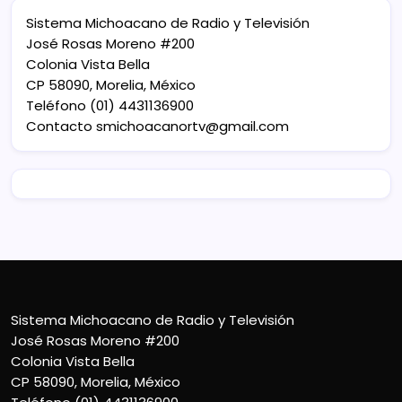
Sistema Michoacano de Radio y Televisión
José Rosas Moreno #200
Colonia Vista Bella
CP 58090, Morelia, México
Teléfono (01) 4431136900
Contacto
smichoacanortv@gmail.com
Sistema Michoacano de Radio y Televisión
José Rosas Moreno #200
Colonia Vista Bella
CP 58090, Morelia, México