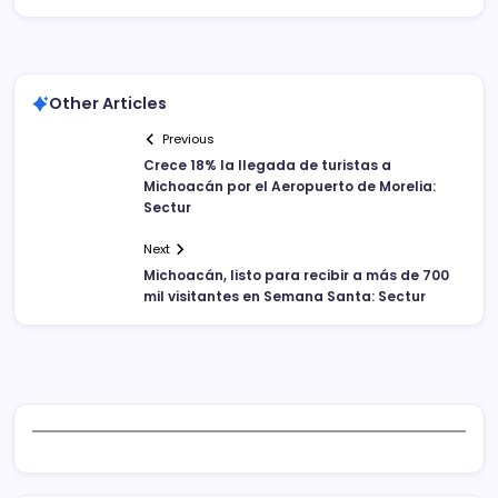
Other Articles
Previous
Crece 18% la llegada de turistas a
Michoacán por el Aeropuerto de Morelia:
Sectur
Next
Michoacán, listo para recibir a más de 700
mil visitantes en Semana Santa: Sectur