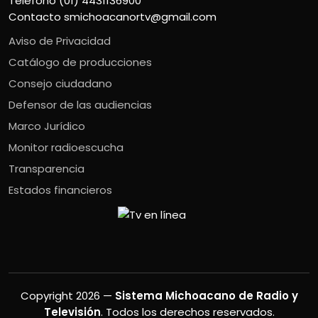
Teléfono (01) 4431136900
Contacto
smichoacanortv@gmail.com
Aviso de Privacidad
Catálogo de producciones
Consejo ciudadano
Defensor de las audiencias
Marco Jurídico
Monitor radioescucha
Transparencia
Estados financieros
Copyright 2026 —
Sistema Michoacano de Radio y
Televisión
. Todos los derechos reservados.