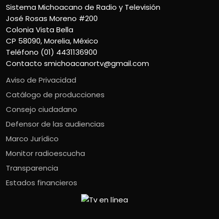
Sistema Michoacano de Radio y Televisión
José Rosas Moreno #200
Colonia Vista Bella
CP 58090, Morelia, México
Teléfono (01) 4431136900
Contacto
smichoacanortv@gmail.com
Aviso de Privacidad
Catálogo de producciones
Consejo ciudadano
Defensor de las audiencias
Marco Jurídico
Monitor radioescucha
Transparencia
Estados financieros