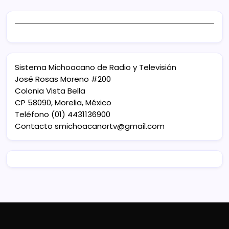
Sistema Michoacano de Radio y Televisión
José Rosas Moreno #200
Colonia Vista Bella
CP 58090, Morelia, México
Teléfono (01) 4431136900
Contacto
smichoacanortv@gmail.com