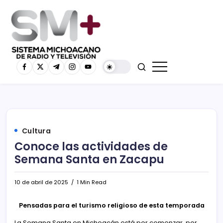
Cultura
Conoce las actividades de
Semana Santa en Zacapu
10 de abril de 2025
1 Min Read
Pensadas para el turismo religioso de esta temporada
La Semana Santa en Michoacán está por comenzar, por