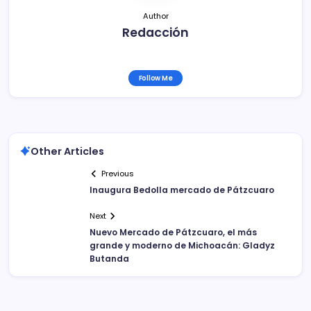
Author
Redacción
Follow Me
Other Articles
Previous
Inaugura Bedolla mercado de Pátzcuaro
Next
Nuevo Mercado de Pátzcuaro, el más
grande y moderno de Michoacán: Gladyz
Butanda