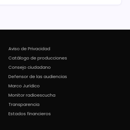
Aviso de Privacidad
Catálogo de producciones
Consejo ciudadano
Defensor de las audiencias
Marco Jurídico
Monitor radioescucha
Transparencia
Estados financieros