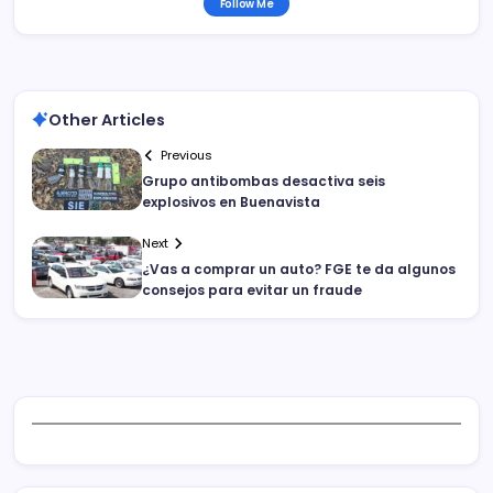
Follow Me
Other Articles
Previous
Grupo antibombas desactiva seis
explosivos en Buenavista
Next
¿Vas a comprar un auto? FGE te da algunos
consejos para evitar un fraude