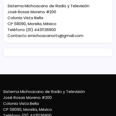
Sistema Michoacano de Radio y Televisión
José Rosas Moreno #200
Colonia Vista Bella
CP 58090, Morelia, México
Teléfono (01) 4431136900
Contacto
smichoacanortv@gmail.com
Sistema Michoacano de Radio y Televisión
José Rosas Moreno #200
Colonia Vista Bella
CP 58090, Morelia, México
Teléfono (01) 4431136900