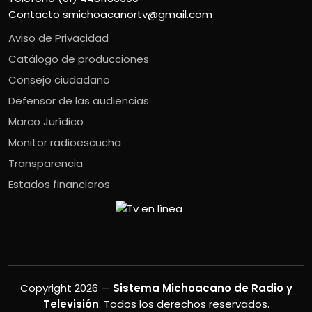
Contacto
smichoacanortv@gmail.com
Aviso de Privacidad
Catálogo de producciones
Consejo ciudadano
Defensor de las audiencias
Marco Jurídico
Monitor radioescucha
Transparencia
Estados financieros
Copyright 2026 —
Sistema Michoacano de Radio y
Televisión
. Todos los derechos reservados.