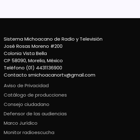
Sistema Michoacano de Radio y Televisión
José Rosas Moreno #200
Colonia Vista Bella
CP 58090, Morelia, México
Teléfono (01) 4431136900
Contacto
smichoacanortv@gmail.com
Aviso de Privacidad
Catálogo de producciones
Consejo ciudadano
Defensor de las audiencias
Marco Jurídico
Monitor radioescucha