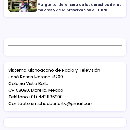
Margarita, defensora de los derechos de las
mujeres y de la preservación cultural
Sistema Michoacano de Radio y Televisión
José Rosas Moreno #200
Colonia Vista Bella
CP 58090, Morelia, México
Teléfono (01) 4431136900
Contacto
smichoacanortv@gmail.com