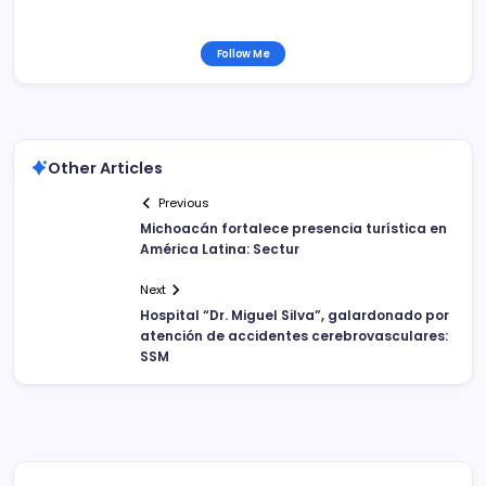
Follow Me
Other Articles
Previous
Michoacán fortalece presencia turística en
América Latina: Sectur
Next
Hospital “Dr. Miguel Silva”, galardonado por
atención de accidentes cerebrovasculares:
SSM