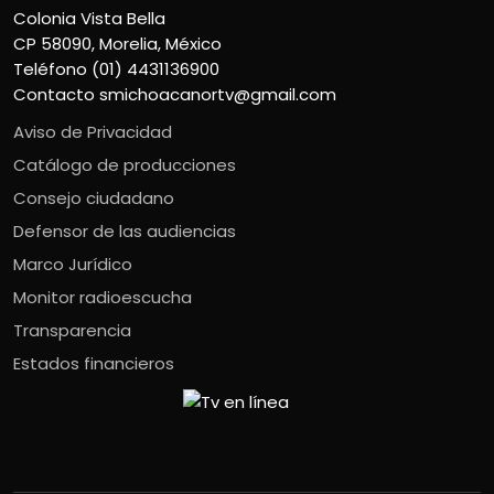
Colonia Vista Bella
CP 58090, Morelia, México
Teléfono (01) 4431136900
Contacto
smichoacanortv@gmail.com
Aviso de Privacidad
Catálogo de producciones
Consejo ciudadano
Defensor de las audiencias
Marco Jurídico
Monitor radioescucha
Transparencia
Estados financieros