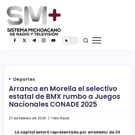
Deportes
Arranca en Morelia el selectivo
estatal de BMX rumbo a Juegos
Nacionales CONADE 2025
27 de febrero de 2025
1 Min Read
La capital estará representada por alrededor de 20