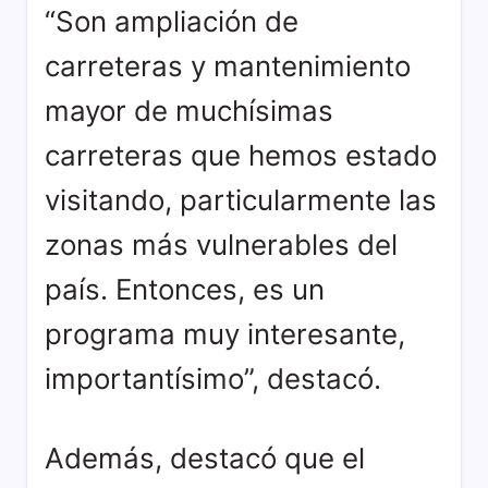
“Son ampliación de
carreteras y mantenimiento
mayor de muchísimas
carreteras que hemos estado
visitando, particularmente las
zonas más vulnerables del
país. Entonces, es un
programa muy interesante,
importantísimo”, destacó.
Además, destacó que el