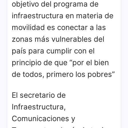
objetivo del programa de
infraestructura en materia de
movilidad es conectar a las
zonas más vulnerables del
país para cumplir con el
principio de que “por el bien
de todos, primero los pobres”
El secretario de
Infraestructura,
Comunicaciones y