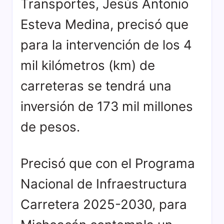
Transportes, Jesús Antonio
Esteva Medina, precisó que
para la intervención de los 4
mil kilómetros (km) de
carreteras se tendrá una
inversión de 173 mil millones
de pesos.
Precisó que con el Programa
Nacional de Infraestructura
Carretera 2025-2030, para