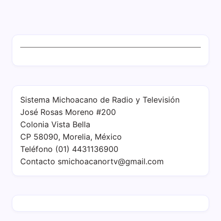
Sistema Michoacano de Radio y Televisión
José Rosas Moreno #200
Colonia Vista Bella
CP 58090, Morelia, México
Teléfono (01) 4431136900
Contacto
smichoacanortv@gmail.com