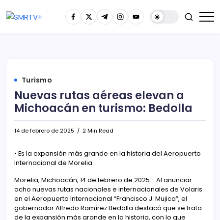
Turismo
Nuevas rutas aéreas elevan a
Michoacán en turismo: Bedolla
14 de febrero de 2025
2 Min Read
• Es la expansión más grande en la historia del Aeropuerto
Internacional de Morelia
Morelia, Michoacán, 14 de febrero de 2025.- Al anunciar
ocho nuevas rutas nacionales e internacionales de Volaris
en el Aeropuerto Internacional “Francisco J. Mujica”, el
gobernador Alfredo Ramírez Bedolla destacó que se trata
de la expansión más grande en la historia, con lo que