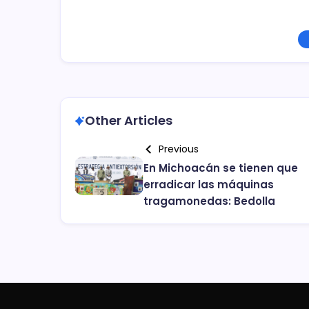
Other Articles
Previous
En Michoacán se tienen que
erradicar las máquinas
tragamonedas: Bedolla