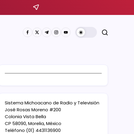
Sistema Michoacano de Radio y Televisión
José Rosas Moreno #200
Colonia Vista Bella
CP 58090, Morelia, México
Teléfono (01) 4431136900