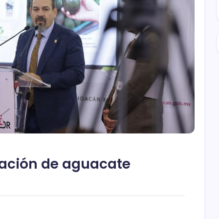
cación de aguacate