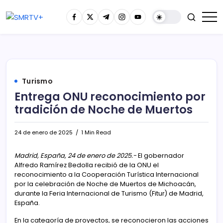
Turismo
Entrega ONU reconocimiento por
tradición de Noche de Muertos
24 de enero de 2025
1 Min Read
Madrid, España, 24 de enero de 2025.-
El gobernador
Alfredo Ramírez Bedolla recibió de la ONU el
reconocimiento a la Cooperación Turística Internacional
por la celebración de Noche de Muertos de Michoacán,
durante la Feria Internacional de Turismo (Fitur) de Madrid,
España.
En la categoría de proyectos, se reconocieron las acciones