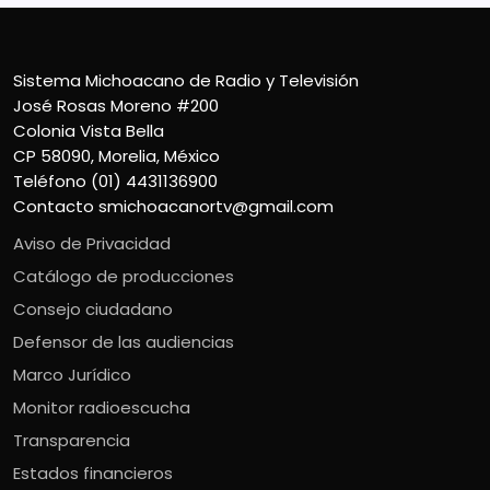
Sistema Michoacano de Radio y Televisión
José Rosas Moreno #200
Colonia Vista Bella
CP 58090, Morelia, México
Teléfono (01) 4431136900
Contacto
smichoacanortv@gmail.com
Aviso de Privacidad
Catálogo de producciones
Consejo ciudadano
Defensor de las audiencias
Marco Jurídico
Monitor radioescucha
Transparencia
Estados financieros