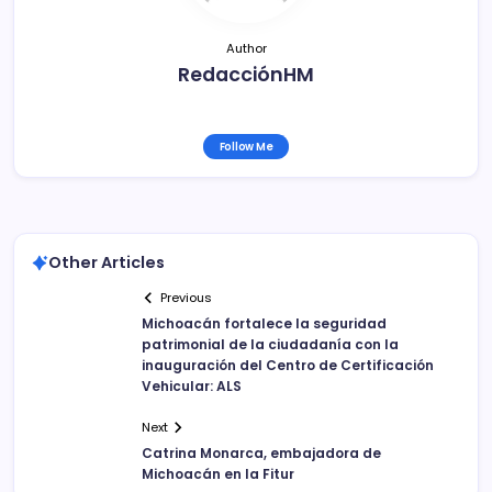
Author
RedacciónHM
Follow Me
Other Articles
Previous
Michoacán fortalece la seguridad
patrimonial de la ciudadanía con la
inauguración del Centro de Certificación
Vehicular: ALS
Next
Catrina Monarca, embajadora de
Michoacán en la Fitur