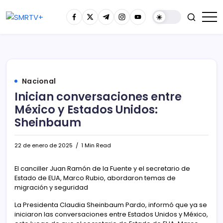
Nacional
Inician conversaciones entre
México y Estados Unidos:
Sheinbaum
22 de enero de 2025
1 Min Read
El canciller Juan Ramón de la Fuente y el secretario de
Estado de EUA, Marco Rubio, abordaron temas de
migración y seguridad
La Presidenta Claudia Sheinbaum Pardo, informó que ya se
iniciaron las conversaciones entre Estados Unidos y México,