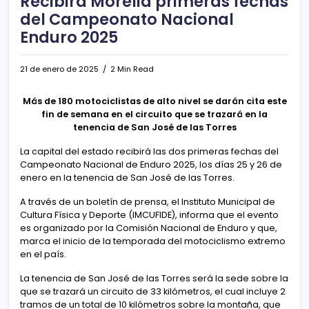
Recibirá Morelia primeras fechas
del Campeonato Nacional
Enduro 2025
21 de enero de 2025
2 Min Read
Más de 180 motociclistas de alto nivel se darán cita este
fin de semana en el circuito que se trazará en la
tenencia de San José de las Torres
La capital del estado recibirá las dos primeras fechas del
Campeonato Nacional de Enduro 2025, los días 25 y 26 de
enero en la tenencia de San José de las Torres.
A través de un boletín de prensa, el Instituto Municipal de
Cultura Física y Deporte (IMCUFIDE), informa que el evento
es organizado por la Comisión Nacional de Enduro y que,
marca el inicio de la temporada del motociclismo extremo
en el país.
La tenencia de San José de las Torres será la sede sobre la
que se trazará un circuito de 33 kilómetros, el cual incluye 2
tramos de un total de 10 kilómetros sobre la montaña, que