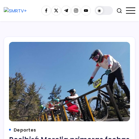
Deportes