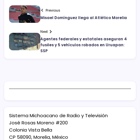
Previous
Misael Domínguez llega al Atlético Morelia
Next
Agentes federales y estatales aseguran 4
fusiles y 5 vehículos robados en Uruapan:
SSP
Sistema Michoacano de Radio y Televisión
José Rosas Moreno #200
Colonia Vista Bella
CP 58090, Morelia, México