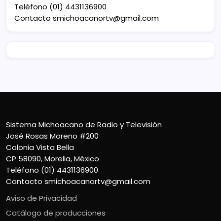
Teléfono (01) 4431136900
Contacto
smichoacanortv@gmail.com
Sistema Michoacano de Radio y Televisión
José Rosas Moreno #200
Colonia Vista Bella
CP 58090, Morelia, México
Teléfono (01) 4431136900
Contacto
smichoacanortv@gmail.com
Aviso de Privacidad
Catálogo de producciones