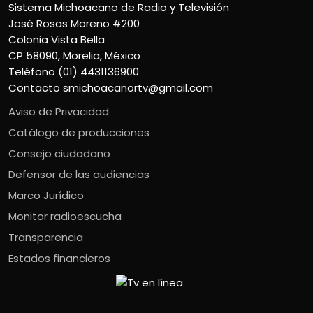
Sistema Michoacano de Radio y Televisión
José Rosas Moreno #200
Colonia Vista Bella
CP 58090, Morelia, México
Teléfono (01) 4431136900
Contacto
smichoacanortv@gmail.com
Aviso de Privacidad
Catálogo de producciones
Consejo ciudadano
Defensor de las audiencias
Marco Jurídico
Monitor radioescucha
Transparencia
Estados financieros