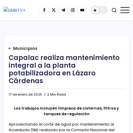
Municipios
Capalac realiza mantenimiento
integral a la planta
potabilizadora en Lázaro
Cárdenas
17 de enero de 2025
2 Min Read
Los trabajos incluyen limpieza de cisternas, filtros y
tanques de regulación
Aprovechando el corte de agua por mantenimiento al
Acueducto DIM, realizado por la Comisión Nacional del