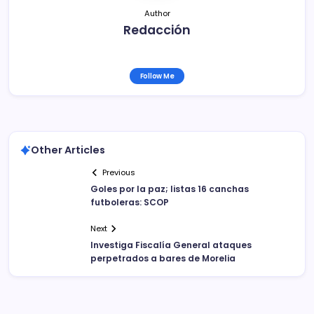
Author
Redacción
Follow Me
Other Articles
Previous
Goles por la paz; listas 16 canchas
futboleras: SCOP
Next
Investiga Fiscalía General ataques
perpetrados a bares de Morelia