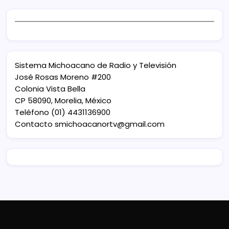
Sistema Michoacano de Radio y Televisión
José Rosas Moreno #200
Colonia Vista Bella
CP 58090, Morelia, México
Teléfono (01) 4431136900
Contacto
smichoacanortv@gmail.com