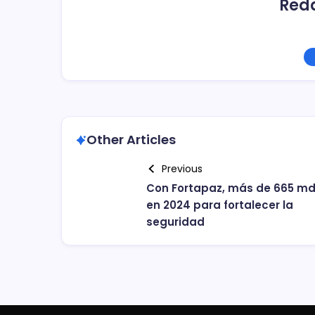
Red
Other Articles
Previous
Con Fortapaz, más de 665 m
en 2024 para fortalecer la
seguridad