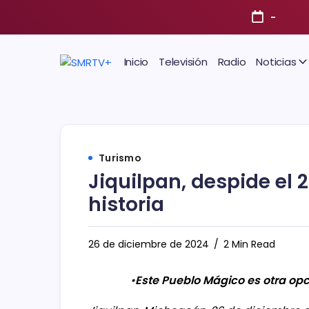
-
Inicio
Televisión
Radio
Noticias
Turismo
Jiquilpan, despide el 
historia
26 de diciembre de 2024
2 Min Read
•
Este Pueblo Mágico es otra opc