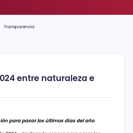
Transparencia
2024 entre naturaleza e
ión para pasar los últimos días del año