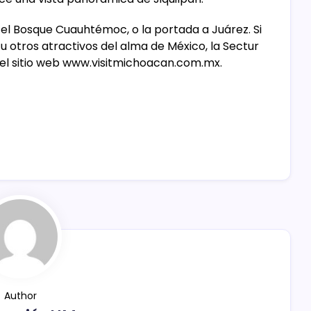
 el Bosque Cuauhtémoc, o la portada a Juárez. Si
 otros atractivos del alma de México, la Sectur
el sitio web www.visitmichoacan.com.mx.
Author