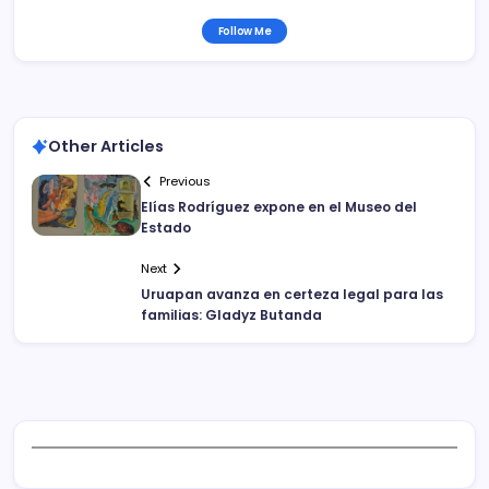
Follow Me
Other Articles
Previous
Elías Rodríguez expone en el Museo del
Estado
Next
Uruapan avanza en certeza legal para las
familias: Gladyz Butanda