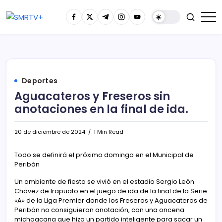
Deportes
Aguacateros y Freseros sin
anotaciones en la final de ida.
20 de diciembre de 2024
1 Min Read
Todo se definirá el próximo domingo en el Municipal de
Peribán
Un ambiente de fiesta se vivió en el estadio Sergio León
Chávez de Irapuato en el juego de ida de la final de la Serie
«A» de la Liga Premier donde los Freseros y Aguacateros de
Peribán no consiguieron anotación, con una oncena
michoacana que hizo un partido inteligente para sacar un