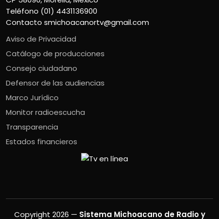
Teléfono (01) 4431136900
Contacto
smichoacanortv@gmail.com
Aviso de Privacidad
Catálogo de producciones
Consejo ciudadano
Defensor de las audiencias
Marco Jurídico
Monitor radioescucha
Transparencia
Estados financieros
Copyright 2026 —
Sistema Michoacano de Radio y