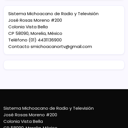
Sistema Michoacano de Radio y Televisión
José Rosas Moreno #200
Colonia Vista Bella
CP 58090, Morelia, México
Teléfono (01) 4431136900
Contacto
smichoacanortv@gmail.com
Sistema Michoacano de Radio y Televisión
José Rosas Moreno #200
Colonia Vista Bella
CP 58090, Morelia, México