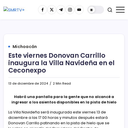
Michoacán
Este viernes Donovan Carrillo
inaugura la Villa Navideña en el
Ceconexpo
13 de diciembre de 2024
2 Min Read
Habrá una pantalla para la gente que no alcancé a
ingresar a los asientos disponibles en la pista de hielo
La Villa Navideña será inaugurada este viernes 13 de
diciembre a las 17:00 horas y minutos después estará
Donovan Carrillo patinando en la pista de hielo que se