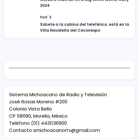
2024
Next
Súbete a la cabina del teleférico; está en la
Villa Navideña del Ceconexpo
Sistema Michoacano de Radio y Televisión
José Rosas Moreno #200
Colonia Vista Bella
CP 58090, Morelia, México
Teléfono (01) 4431136900
Contacto
smichoacanortv@gmail.com