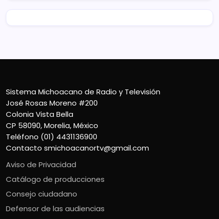
Sistema Michoacano de Radio y Televisión
José Rosas Moreno #200
Colonia Vista Bella
CP 58090, Morelia, México
Teléfono (01) 4431136900
Contacto
smichoacanortv@gmail.com
Aviso de Privacidad
Catálogo de producciones
Consejo ciudadano
Defensor de las audiencias