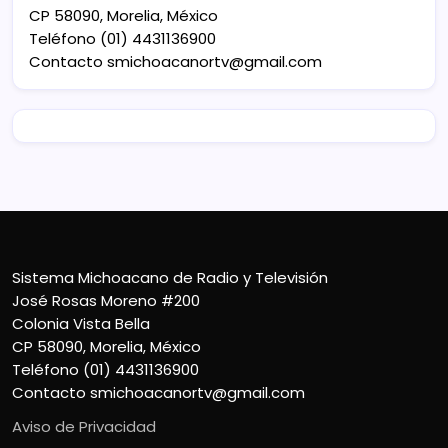
CP 58090, Morelia, México
Teléfono (01) 4431136900
Contacto
smichoacanortv@gmail.com
Sistema Michoacano de Radio y Televisión
José Rosas Moreno #200
Colonia Vista Bella
CP 58090, Morelia, México
Teléfono (01) 4431136900
Contacto
smichoacanortv@gmail.com
Aviso de Privacidad