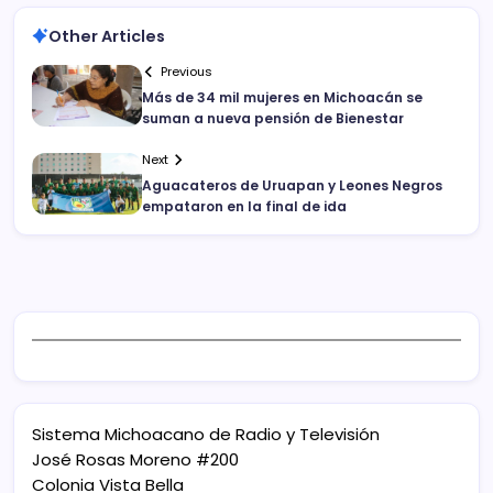
Other Articles
Previous
Más de 34 mil mujeres en Michoacán se
suman a nueva pensión de Bienestar
Next
Aguacateros de Uruapan y Leones Negros
empataron en la final de ida
Sistema Michoacano de Radio y Televisión
José Rosas Moreno #200
Colonia Vista Bella