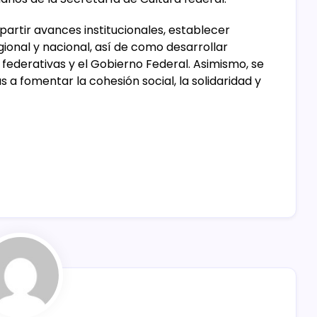
partir avances institucionales, establecer
gional y nacional, así de como desarrollar
federativas y el Gobierno Federal. Asimismo, se
s a fomentar la cohesión social, la solidaridad y