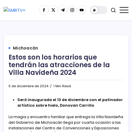
Michoacán
Estos son los horarios que
tendrán las atracciones de la
Villa Navideña 2024
5 de diciembre de 2024
1 Min Read
Será inaugurada el 13 de diciembre con el patinador
artístico sobre hielo, Donovan Carrillo
La magia y encuentro familiar que entrega la Villa Navideña
del Gobierno de Michoacán llega por cuarta ocasión a las
instalaciones del Centro de Convenciones y Exposiciones