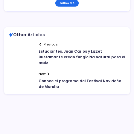
Follow Me
Other Articles
Previous
Estudiantes, Juan Carlos y Lizzet
Bustamante crean fungicida natural para el
maíz
Next
Conoce el programa del Festival Navideño
de Morelia