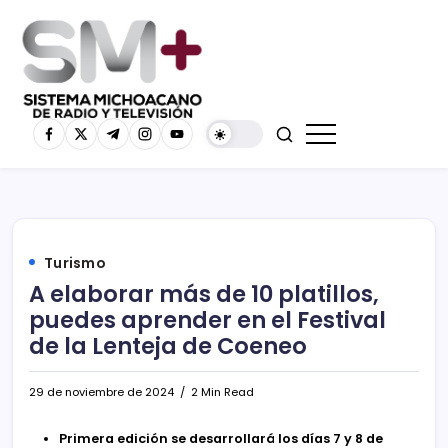
Turismo
A elaborar más de 10 platillos,
puedes aprender en el Festival
de la Lenteja de Coeneo
29 de noviembre de 2024
2 Min Read
Primera edición se desarrollará los días 7 y 8 de