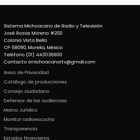
Sistema Michoacano de Radio y Televisión
José Rosas Moreno #200
Colonia Vista Bella
CP 58090, Morelia, México
Teléfono (01) 4431136900
Contacto
smichoacanortv@gmail.com
Aviso de Privacidad
Catálogo de producciones
Consejo ciudadano
Defensor de las audiencias
Marco Jurídico
Monitor radioescucha
Transparencia
Estados financieros