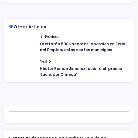
Other Articles
Previous
Ofertarán 500 vacantes laborales en Feria
del Empleo; estos son los municipios
Next
Héctor Román Jiménez recibirá el premio
‘Luchador Olmeca’