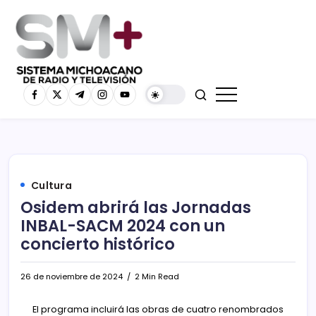
Cultura
Osidem abrirá las Jornadas
INBAL-SACM 2024 con un
concierto histórico
26 de noviembre de 2024
2 Min Read
El programa incluirá las obras de cuatro renombrados