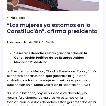
Nacional
“Las mujeres ya estamos en la
Constitución”, afirma presidenta
15 de noviembre de 2024
1 Min Read
“Nuestros derechos están garantizados en la
Constitución Política de los Estados Unidos
Mexicanos”, destacó
La Presidenta de México, Claudia Sheinbaum Pardo, firmó
el decreto constitucional que garantiza la igualdad
sustantiva de todas las mujeres mexicanas, para su
publicación en el Diario Oficial de la Federación (DOF).
“Es un día histórico, hoy se publica este decreto, y lo
resumiría diciendo: las mujeres ya estamos en la
Constitución, nuestros derechos están garantizados en la