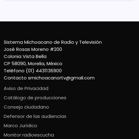
Sistema Michoacano de Radio y Televisión
José Rosas Moreno #200
Colonia Vista Bella
CP 58090, Morelia, México
Teléfono (01) 4431136900
Contacto
smichoacanortv@gmail.com
Aviso de Privacidad
Catálogo de producciones
Consejo ciudadano
Defensor de las audiencias
Marco Jurídico
Monitor radioescucha