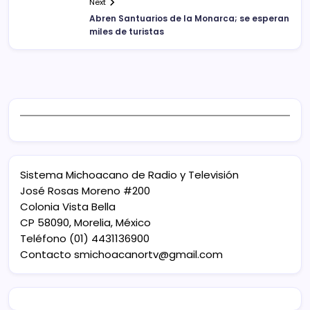
Next
Abren Santuarios de la Monarca; se esperan
miles de turistas
Sistema Michoacano de Radio y Televisión
José Rosas Moreno #200
Colonia Vista Bella
CP 58090, Morelia, México
Teléfono (01) 4431136900
Contacto
smichoacanortv@gmail.com