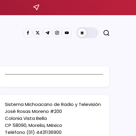
Sistema Michoacano de Radio y Televisión
José Rosas Moreno #200
Colonia Vista Bella
CP 58090, Morelia, México
Teléfono (01) 4431136900