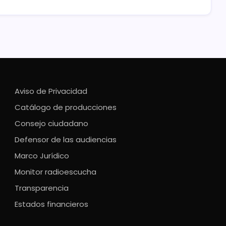
Aviso de Privacidad
Catálogo de producciones
Consejo ciudadano
Defensor de las audiencias
Marco Jurídico
Monitor radioescucha
Transparencia
Estados financieros