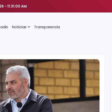
26
-
11:31:00 AM
Radio
Noticias
Transparencia