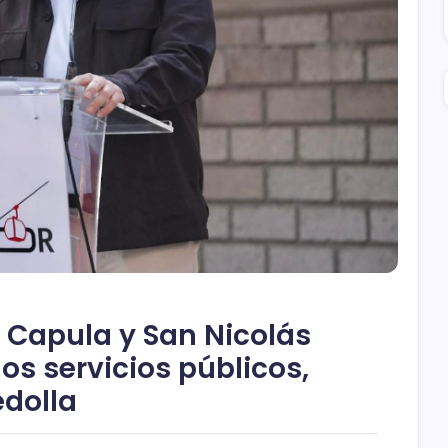
 Capula y San Nicolás
os servicios públicos,
edolla