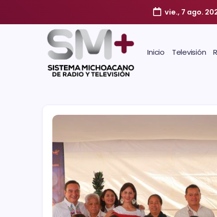
vie., 7 ago. 20
Inicio
Televisión