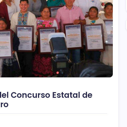
del Concurso Estatal de
ro