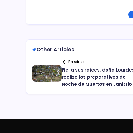
Other Articles
Previous
Fiel a sus raíces, doña Lourde
realiza los preparativos de
Noche de Muertos en Janitzio