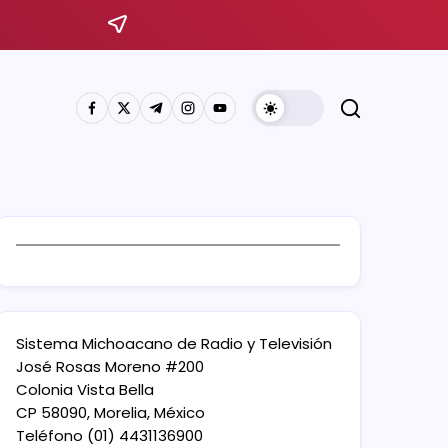
Sistema Michoacano de Radio y Televisión
José Rosas Moreno #200
Colonia Vista Bella
CP 58090, Morelia, México
Teléfono (01) 4431136900