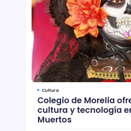
Cultura
Colegio de Morelia of
cultura y tecnología e
Muertos