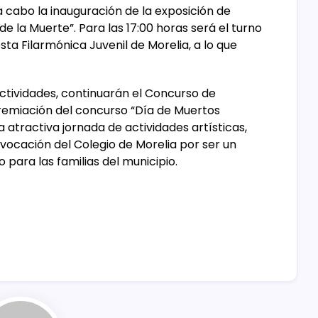
 a cabo la inauguración de la exposición de
de la Muerte”. Para las 17:00 horas será el turno
sta Filarmónica Juvenil de Morelia, a lo que
tividades, continuarán el Concurso de
remiación del concurso “Día de Muertos
 atractiva jornada de actividades artísticas,
 vocación del Colegio de Morelia por ser un
para las familias del municipio.