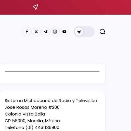
Sistema Michoacano de Radio y Televisión
José Rosas Moreno #200
Colonia Vista Bella
CP 58090, Morelia, México
Teléfono (01) 4431136900