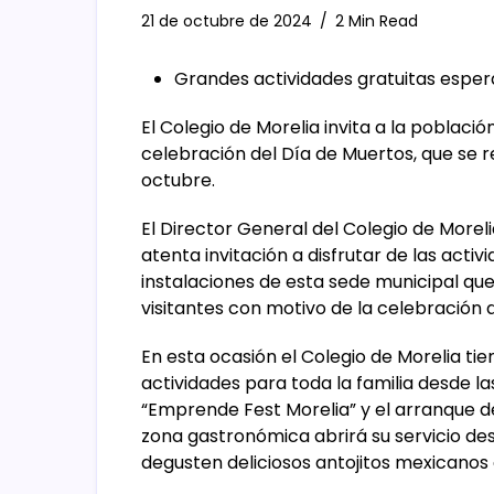
21 de octubre de 2024
2 Min Read
Grandes actividades gratuitas esper
El Colegio de Morelia invita a la població
celebración del Día de Muertos, que se r
octubre.
El Director General del Colegio de Morel
atenta invitación a disfrutar de las activ
instalaciones de esta sede municipal que
visitantes con motivo de la celebración 
En esta ocasión el Colegio de Morelia t
actividades para toda la familia desde la
“Emprende Fest Morelia” y el arranque d
zona gastronómica abrirá su servicio des
degusten deliciosos antojitos mexicanos