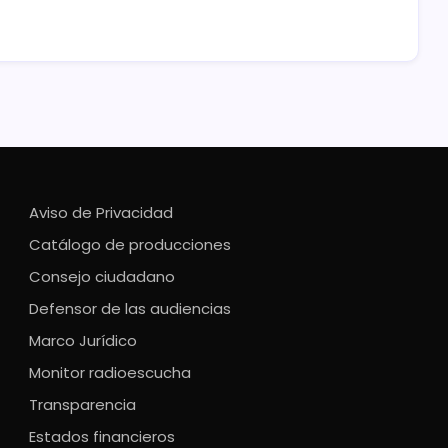
Aviso de Privacidad
Catálogo de producciones
Consejo ciudadano
Defensor de las audiencias
Marco Jurídico
Monitor radioescucha
Transparencia
Estados financieros