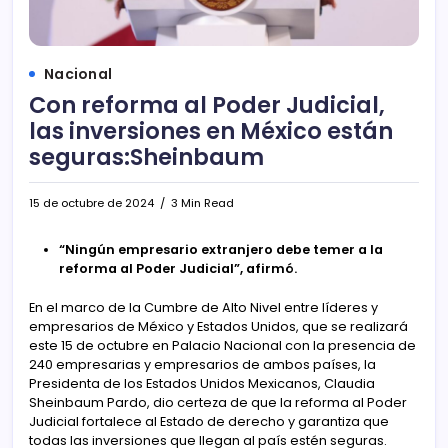
Nacional
Con reforma al Poder Judicial,
las inversiones en México están
seguras:Sheinbaum
15 de octubre de 2024
3 Min Read
“Ningún empresario extranjero debe temer a la
reforma al Poder Judicial”, afirmó.
En el marco de la Cumbre de Alto Nivel entre líderes y
empresarios de México y Estados Unidos, que se realizará
este 15 de octubre en Palacio Nacional con la presencia de
240 empresarias y empresarios de ambos países, la
Presidenta de los Estados Unidos Mexicanos, Claudia
Sheinbaum Pardo, dio certeza de que la reforma al Poder
Judicial fortalece al Estado de derecho y garantiza que
todas las inversiones que llegan al país estén seguras.