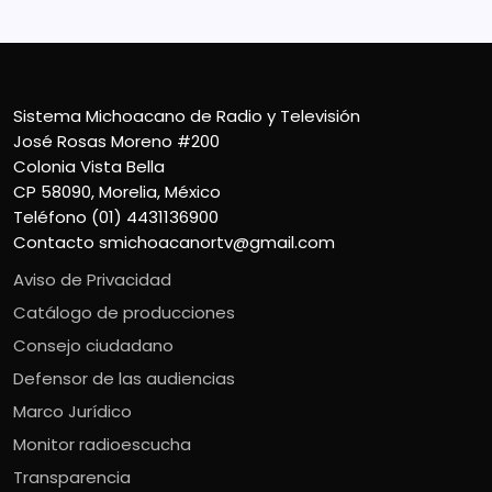
Sistema Michoacano de Radio y Televisión
José Rosas Moreno #200
Colonia Vista Bella
CP 58090, Morelia, México
Teléfono (01) 4431136900
Contacto
smichoacanortv@gmail.com
Aviso de Privacidad
Catálogo de producciones
Consejo ciudadano
Defensor de las audiencias
Marco Jurídico
Monitor radioescucha
Transparencia