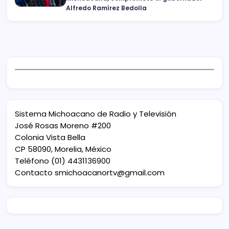
Alfredo Ramírez Bedolla
Sistema Michoacano de Radio y Televisión
José Rosas Moreno #200
Colonia Vista Bella
CP 58090, Morelia, México
Teléfono (01) 4431136900
Contacto
smichoacanortv@gmail.com