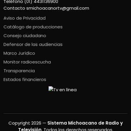
Teléfono (01) 4431136900
Contacto
smichoacanortv@gmail.com
Aviso de Privacidad
Catálogo de producciones
Consejo ciudadano
Defensor de las audiencias
Marco Jurídico
Monitor radioescucha
Transparencia
Estados financieros
Copyright 2026 —
Sistema Michoacano de Radio y
Televisión
. Todos los derechos reservados.