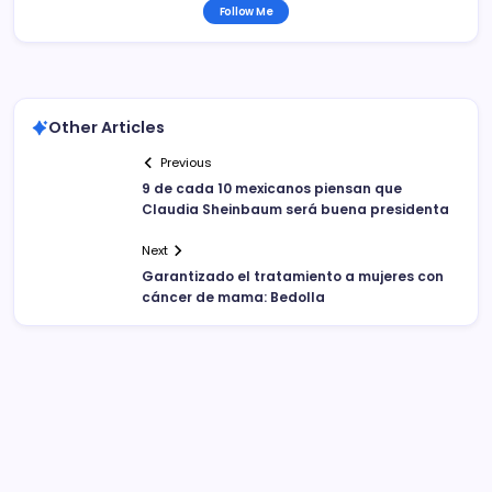
Follow Me
Other Articles
Previous
9 de cada 10 mexicanos piensan que
Claudia Sheinbaum será buena presidenta
Next
Garantizado el tratamiento a mujeres con
cáncer de mama: Bedolla