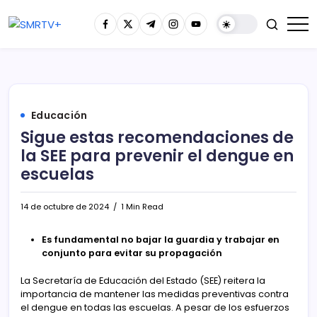
Educación
Sigue estas recomendaciones de
la SEE para prevenir el dengue en
escuelas
14 de octubre de 2024
1 Min Read
Es fundamental no bajar la guardia y trabajar en
conjunto para evitar su propagación
La Secretaría de Educación del Estado (SEE) reitera la
importancia de mantener las medidas preventivas contra
el dengue en todas las escuelas. A pesar de los esfuerzos