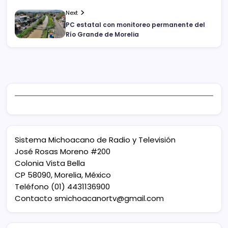
Next
PC estatal con monitoreo permanente del
Río Grande de Morelia
Sistema Michoacano de Radio y Televisión
José Rosas Moreno #200
Colonia Vista Bella
CP 58090, Morelia, México
Teléfono (01) 4431136900
Contacto
smichoacanortv@gmail.com