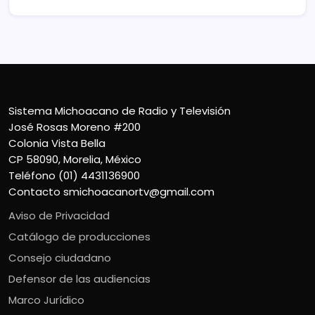
Sistema Michoacano de Radio y Televisión
José Rosas Moreno #200
Colonia Vista Bella
CP 58090, Morelia, México
Teléfono (01) 4431136900
Contacto
smichoacanortv@gmail.com
Aviso de Privacidad
Catálogo de producciones
Consejo ciudadano
Defensor de las audiencias
Marco Jurídico