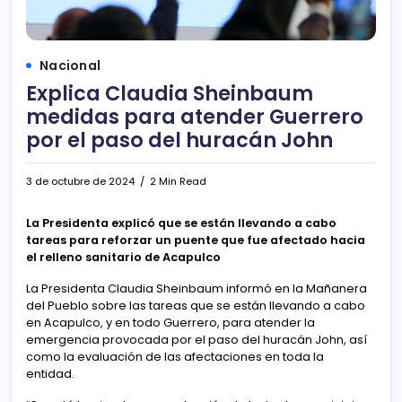
Nacional
Explica Claudia Sheinbaum
medidas para atender Guerrero
por el paso del huracán John
3 de octubre de 2024
2 Min Read
La Presidenta explicó que se están llevando a cabo
tareas para reforzar un puente que fue afectado hacia
el relleno sanitario de Acapulco
La Presidenta Claudia Sheinbaum informó en la Mañanera
del Pueblo sobre las tareas que se están llevando a cabo
en Acapulco, y en todo Guerrero, para atender la
emergencia provocada por el paso del huracán John, así
como la evaluación de las afectaciones en toda la
entidad.