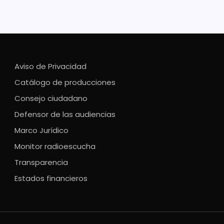
Aviso de Privacidad
Catálogo de producciones
Consejo ciudadano
Defensor de las audiencias
Marco Jurídico
Monitor radioescucha
Transparencia
Estados financieros