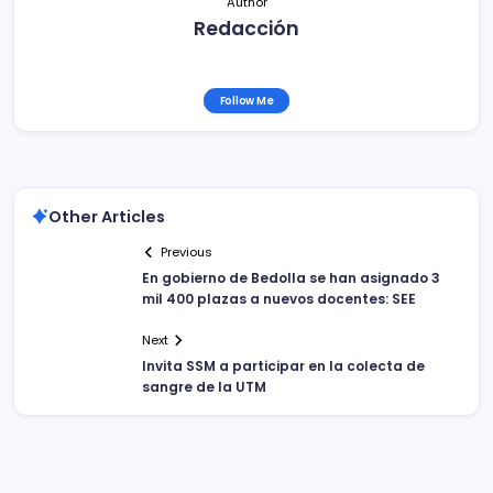
Author
Redacción
Follow Me
Other Articles
Previous
En gobierno de Bedolla se han asignado 3
mil 400 plazas a nuevos docentes: SEE
Next
Invita SSM a participar en la colecta de
sangre de la UTM