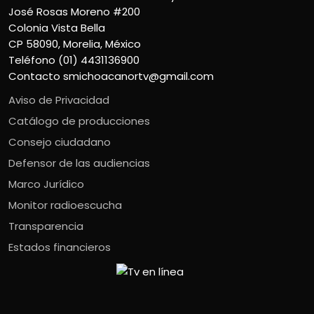
José Rosas Moreno #200
Colonia Vista Bella
CP 58090, Morelia, México
Teléfono (01) 4431136900
Contacto
smichoacanortv@gmail.com
Aviso de Privacidad
Catálogo de producciones
Consejo ciudadano
Defensor de las audiencias
Marco Jurídico
Monitor radioescucha
Transparencia
Estados financieros