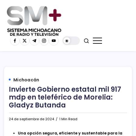
Michoacán
Invierte Gobierno estatal mil 917
mdp en teleférico de Morelia:
Gladyz Butanda
24 de septiembre de 2024
1 Min Read
Una opción segura, eficiente y sustentable para la