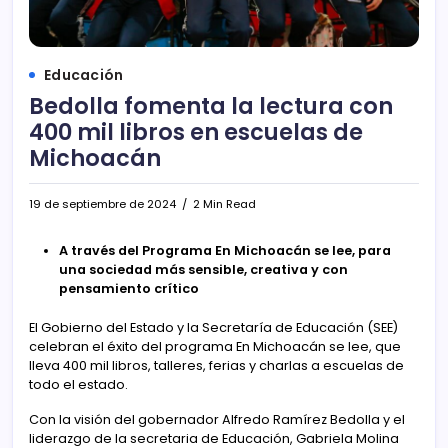
Educación
Bedolla fomenta la lectura con
400 mil libros en escuelas de
Michoacán
19 de septiembre de 2024
2 Min Read
A través del Programa En Michoacán se lee, para
una sociedad más sensible, creativa y con
pensamiento crítico
El Gobierno del Estado y la Secretaría de Educación (SEE)
celebran el éxito del programa En Michoacán se lee, que
lleva 400 mil libros, talleres, ferias y charlas a escuelas de
todo el estado.
Con la visión del gobernador Alfredo Ramírez Bedolla y el
liderazgo de la secretaria de Educación, Gabriela Molina