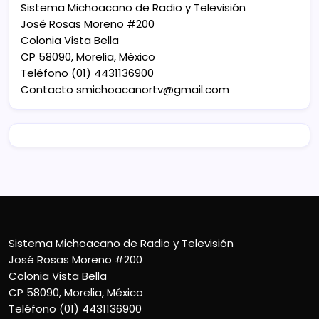
Sistema Michoacano de Radio y Televisión
José Rosas Moreno #200
Colonia Vista Bella
CP 58090, Morelia, México
Teléfono (01) 4431136900
Contacto
smichoacanortv@gmail.com
Sistema Michoacano de Radio y Televisión
José Rosas Moreno #200
Colonia Vista Bella
CP 58090, Morelia, México
Teléfono (01) 4431136900