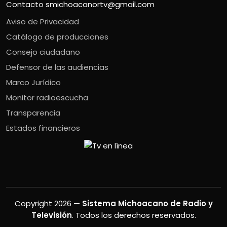
Contacto
smichoacanortv@gmail.com
Aviso de Privacidad
Catálogo de producciones
Consejo ciudadano
Defensor de las audiencias
Marco Jurídico
Monitor radioescucha
Transparencia
Estados financieros
Copyright 2026 —
Sistema Michoacano de Radio y
Televisión
. Todos los derechos reservados.