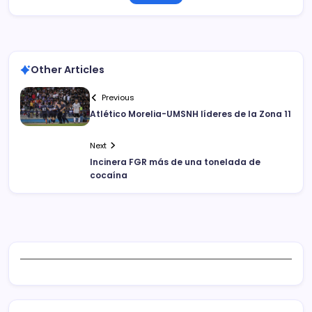
Other Articles
Previous
Atlético Morelia-UMSNH líderes de la Zona 11
Next
Incinera FGR más de una tonelada de
cocaína