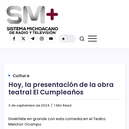
Cultura
Hoy, la presentación de la obra
teatral El Cumpleaños
3 de septiembre de 2024
1 Min Read
Diviértete en grande con esta comedia en el Teatro
Melchor Ocampo