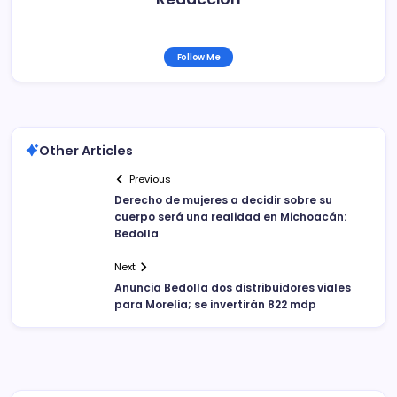
Follow Me
Other Articles
Previous
Derecho de mujeres a decidir sobre su
cuerpo será una realidad en Michoacán:
Bedolla
Next
Anuncia Bedolla dos distribuidores viales
para Morelia; se invertirán 822 mdp