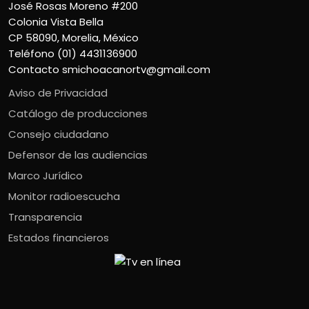
José Rosas Moreno #200
Colonia Vista Bella
CP 58090, Morelia, México
Teléfono (01) 4431136900
Contacto
smichoacanortv@gmail.com
Aviso de Privacidad
Catálogo de producciones
Consejo ciudadano
Defensor de las audiencias
Marco Jurídico
Monitor radioescucha
Transparencia
Estados financieros