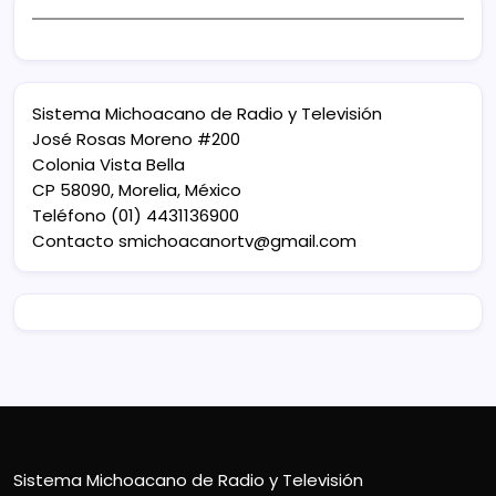
Sistema Michoacano de Radio y Televisión
José Rosas Moreno #200
Colonia Vista Bella
CP 58090, Morelia, México
Teléfono (01) 4431136900
Contacto
smichoacanortv@gmail.com
Sistema Michoacano de Radio y Televisión