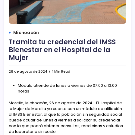
Michoacán
Tramita tu credencial del IMSS
Bienestar en el Hospital de la
Mujer
26 de agosto de 2024
1 Min Read
Módulo atiende de lunes a viernes de 07:00 a 13:00
horas
Morelia, Michoacán, 26 de agosto de 2024.- El Hospital de
la Mujer de Morelia ya cuenta con un módulo de afiliación
al IMSS Bienestar, al que la población sin seguridad social
puede acudir de lunes a viernes a solicitar su credencial
con la que podrá obtener consultas, medicinas y estudios
de laboratorio sin costo.