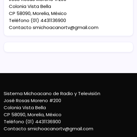
Colonia Vista Bella
CP 58090, Morelia, México
Teléfono (01) 4431136900
Contacto
smichoacanortv@gmail.com
Sistema Michoacano de Radio y Televisión
José Rosas Moreno #200
Colonia Vista Bella
CP 58090, Morelia, México
Teléfono (01) 4431136900
Contacto
smichoacanortv@gmail.com