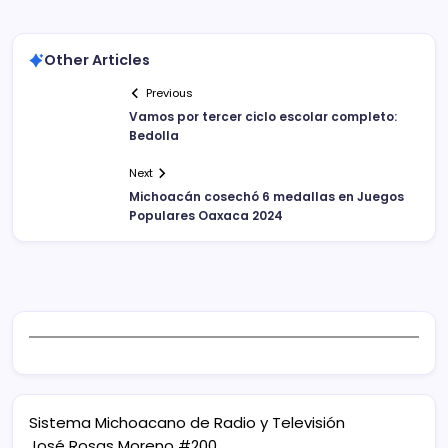
Other Articles
Previous
Vamos por tercer ciclo escolar completo:
Bedolla
Next
Michoacán cosechó 6 medallas en Juegos
Populares Oaxaca 2024
Sistema Michoacano de Radio y Televisión
José Rosas Moreno #200