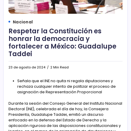
Nacional
Respetar la Constitución es
honrar la democracia y
fortalecer a México: Guadalupe
Taddei
23 de agosto de 2024
2 Min Read
Señala que el INE no quita ni regala diputaciones y
rechaza cualquier intento de politizar el proceso de
asignación de Representación Proporcional
Durante la sesión del Consejo General del Instituto Nacional
Electoral (INE), celebrada el día de hoy, la Consejera
Presidenta, Guadalupe Taddei, emitió un discurso
enfocado en la defensa del Estado de Derecho y la
aplicación rigurosa de las disposiciones constitucionales y