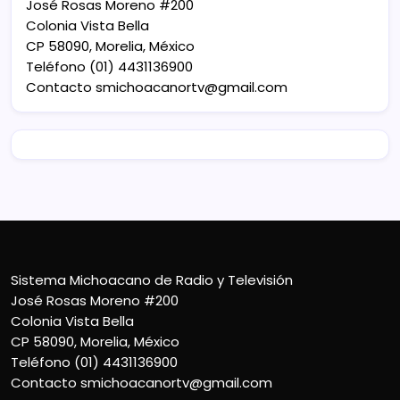
José Rosas Moreno #200
Colonia Vista Bella
CP 58090, Morelia, México
Teléfono (01) 4431136900
Contacto
smichoacanortv@gmail.com
Sistema Michoacano de Radio y Televisión
José Rosas Moreno #200
Colonia Vista Bella
CP 58090, Morelia, México
Teléfono (01) 4431136900
Contacto
smichoacanortv@gmail.com