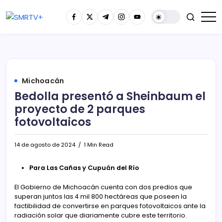
Michoacán
Bedolla presentó a Sheinbaum el
proyecto de 2 parques
fotovoltaicos
14 de agosto de 2024
1 Min Read
Para Las Cañas y Cupuán del Río
El Gobierno de Michoacán cuenta con dos predios que
superan juntos las 4 mil 800 hectáreas que poseen la
factibilidad de convertirse en parques fotovoltaicos ante la
radiación solar que diariamente cubre este territorio.