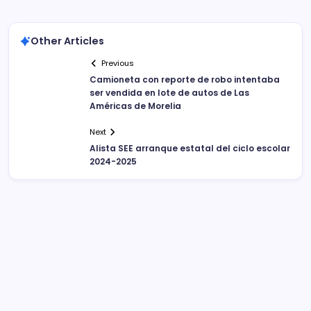
Other Articles
Previous
Camioneta con reporte de robo intentaba
ser vendida en lote de autos de Las
Américas de Morelia
Next
Alista SEE arranque estatal del ciclo escolar
2024-2025