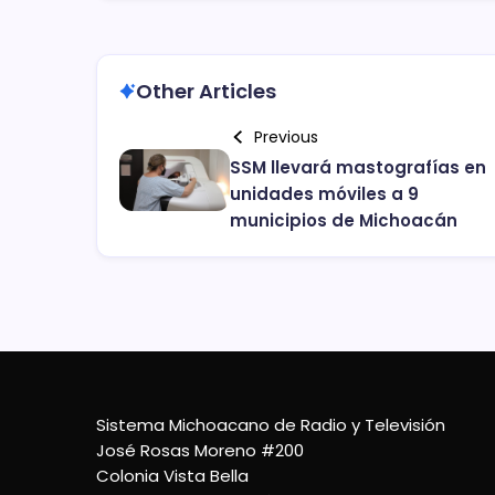
Other Articles
Previous
SSM llevará mastografías en
unidades móviles a 9
municipios de Michoacán
Sistema Michoacano de Radio y Televisión
José Rosas Moreno #200
Colonia Vista Bella