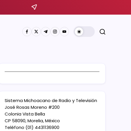
Sistema Michoacano de Radio y Televisión
José Rosas Moreno #200
Colonia Vista Bella
CP 58090, Morelia, México
Teléfono (01) 4431136900