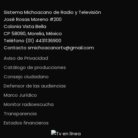
Sistema Michoacano de Radio y Televisión
José Rosas Moreno #200
Colonia Vista Bella
CP 58090, Morelia, México
Teléfono (01) 4431136900
Contacto
smichoacanortv@gmail.com
Aviso de Privacidad
Catálogo de producciones
Consejo ciudadano
Defensor de las audiencias
Marco Jurídico
Monitor radioescucha
Transparencia
Estados financieros