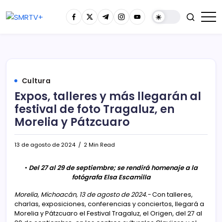
Cultura
Expos, talleres y más llegarán al
festival de foto Tragaluz, en
Morelia y Pátzcuaro
13 de agosto de 2024
2 Min Read
•
Del 27 al 29 de septiembre; se rendirá homenaje a la
fotógrafa Elsa Escamilla
Morelia, Michoacán, 13 de agosto de 2024.-
Con talleres,
charlas, exposiciones, conferencias y conciertos, llegará a
Morelia y Pátzcuaro el Festival Tragaluz, el Origen, del 27 al