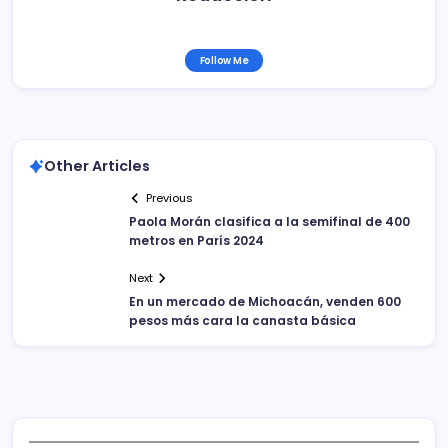
Follow Me
Other Articles
Previous
Paola Morán clasifica a la semifinal de 400
metros en París 2024
Next
En un mercado de Michoacán, venden 600
pesos más cara la canasta básica