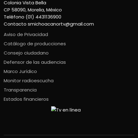
Colonia Vista Bella
CP 58090, Morelia, México
Teléfono (01) 4431136900
Contacto
smichoacanortv@gmail.com
Aviso de Privacidad
Catálogo de producciones
Consejo ciudadano
Defensor de las audiencias
Marco Jurídico
Monitor radioescucha
Transparencia
Estados financieros