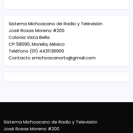
Sistema Michoacano de Radio y Televisión
José Rosas Moreno #200
Colonia Vista Bella
CP 58090, Morelia, México
Teléfono (01) 4431136900
Contacto
smichoacanortv@gmail.com
Sistema Michoacano de Radio y Televisión
José Rosas Moreno #200