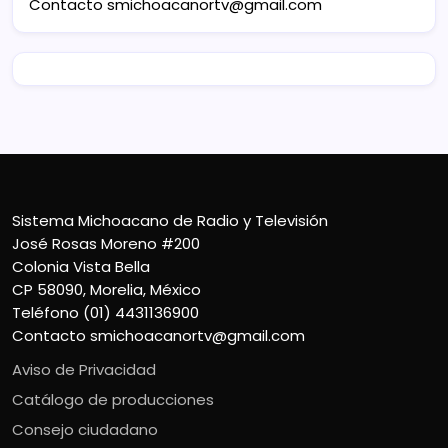
Contacto
smichoacanortv@gmail.com
Sistema Michoacano de Radio y Televisión
José Rosas Moreno #200
Colonia Vista Bella
CP 58090, Morelia, México
Teléfono (01) 4431136900
Contacto
smichoacanortv@gmail.com
Aviso de Privacidad
Catálogo de producciones
Consejo ciudadano