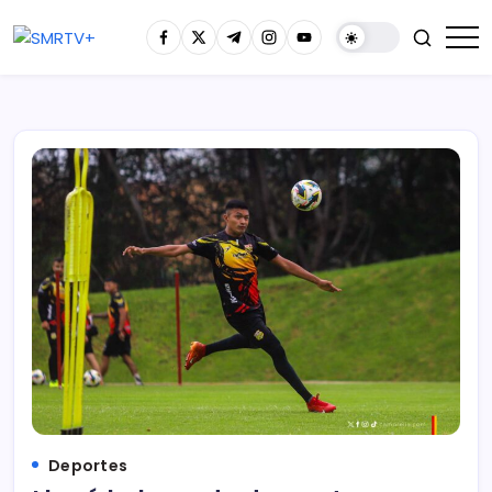
Deportes