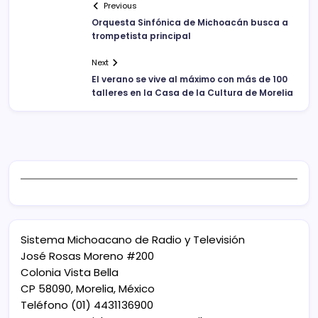
Previous
Orquesta Sinfónica de Michoacán busca a
trompetista principal
Next
El verano se vive al máximo con más de 100
talleres en la Casa de la Cultura de Morelia
Sistema Michoacano de Radio y Televisión
José Rosas Moreno #200
Colonia Vista Bella
CP 58090, Morelia, México
Teléfono (01) 4431136900